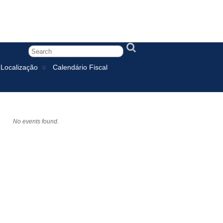
Localização
Calendário Fiscal
No events found.