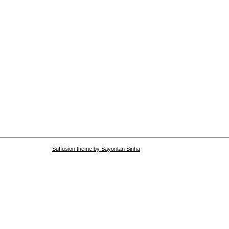
Suffusion theme by Sayontan Sinha