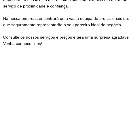
serviço de proximidade e confiança.
Na nossa empresa encontrará uma vasta equipa de profissionais qua
que seguramente representarão o seu parceiro ideal de negócio.
Consulte os nossos serviços e preços e terá uma surpresa agradável
Venha conhecer-nos!