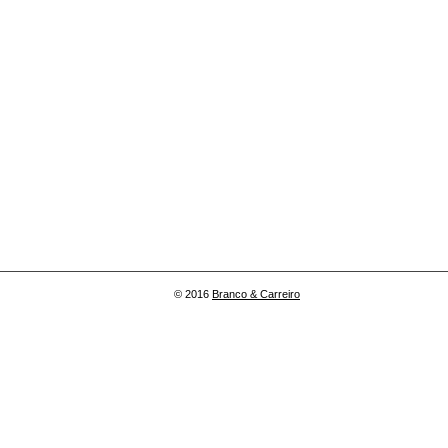
© 2016
Branco & Carreiro